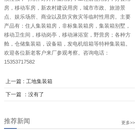
房，移动车房，新农村建设用房，城市市政、旅游景
点、娱乐场所、商业以及防灾救灾等临时性用房。主要
产品有：住人集装箱房，非标集装箱房，集装箱别墅，
移动卫生间，移动岗亭，移动淋浴室，野营房；各种方
舱，仓储集装箱，设备箱，发电机组箱等特种集装箱。
欢迎各位新老客户来厂参观考察。咨询电话：
15353717582
上一篇 : 工地集装箱
下一篇 ：没有了
推荐新闻
更多>>