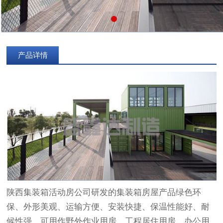
产品详情
陕西集装箱活动房公司研发的集装箱房屋产品绿色环
保、外形美观、运输方便、安装快捷、保温性能好、耐
候性强，可用作野外作业用房，工程居住用房，办公用