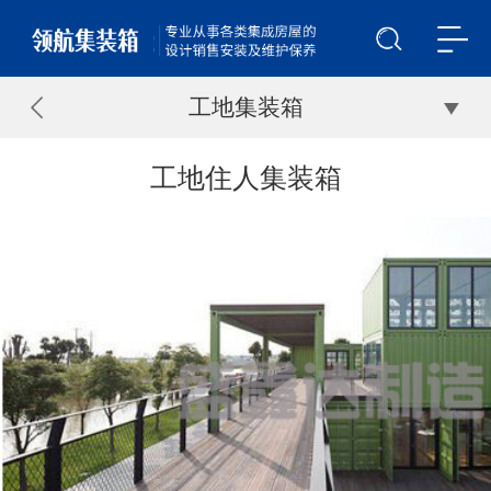
工地集装箱
工地住人集装箱